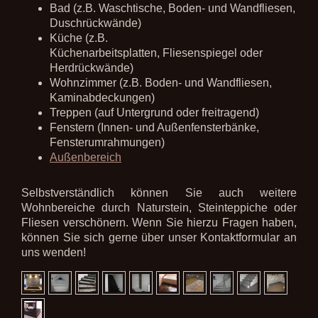
Bad (z.B. Waschtische, Boden- und Wandfliesen,
Duschrückwände)
Küche (z.B.
Küchenarbeitsplatten, Fliesenspiegel oder
Herdrückwände)
Wohnzimmer (z.B. Boden- und Wandfliesen,
Kaminabdeckungen)
Treppen (auf Untergrund oder freitragend)
Fenstern (Innen- und Außenfensterbänke,
Fensterumrahmungen)
Außenbereich
Selbstverständlich können Sie auch weitere
Wohnbereiche durch Naturstein, Steinteppiche oder
Fliesen verschönern. Wenn Sie hierzu Fragen haben,
können Sie sich gerne über unser Kontaktformular an
uns wenden!