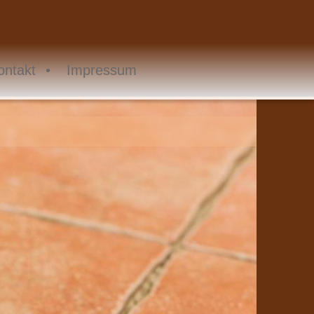
ontakt
Impressum