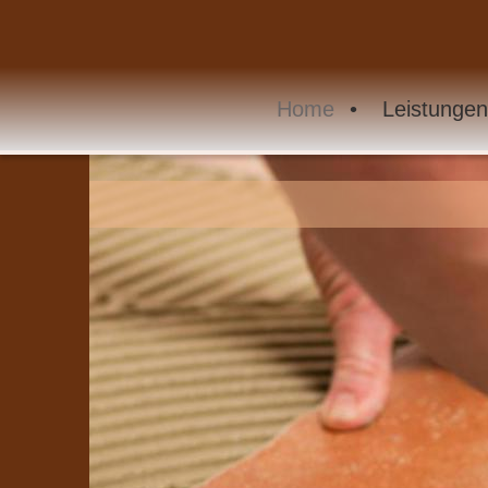
Home
Leistungen