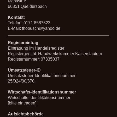
Marktstr. 6
66851
Queidersbach
Kontakt:
Telefon: 0171 8587323
E-Mail:
thobusch@yahoo.de
Registereintrag
Eintragung im Handelsregister
Registergericht: Handwerkskammer Kaiserslautern
Registernummer: 07335037
Umsatzsteuer-ID
Umsatzsteuer-Identifikationsnummer
25/024/30/370
Wirtschafts-Identifikationsnummer
Wirtschafts-Identifikationsnummer
[bitte eintragen]
Aufsichtsbehörde